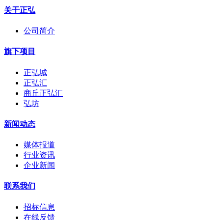
关于正弘
公司简介
旗下项目
正弘城
正弘汇
商丘正弘汇
弘坊
新闻动态
媒体报道
行业资讯
企业新闻
联系我们
招标信息
在线反馈