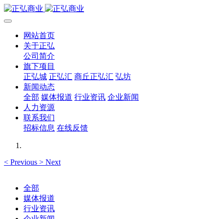
网站首页
关于正弘
公司简介
旗下项目
正弘城
正弘汇
商丘正弘汇
弘坊
新闻动态
全部
媒体报道
行业资讯
企业新闻
人力资源
联系我们
招标信息
在线反馈
<
Previous
>
Next
全部
媒体报道
行业资讯
企业新闻