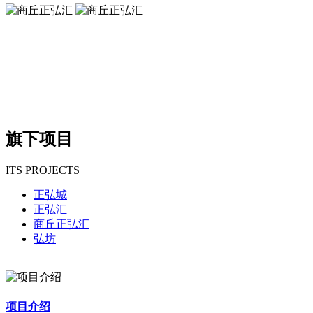
商丘正弘汇
商丘正弘汇
旗下项目
ITS PROJECTS
正弘城
正弘汇
商丘正弘汇
弘坊
项目介绍