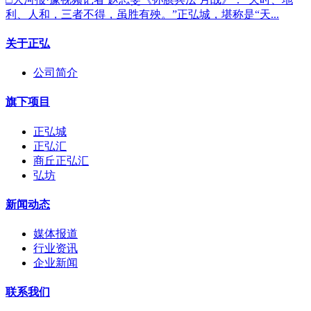
利、人和，三者不得，虽胜有殃。”正弘城，堪称是“天...
关于正弘
公司简介
旗下项目
正弘城
正弘汇
商丘正弘汇
弘坊
新闻动态
媒体报道
行业资讯
企业新闻
联系我们