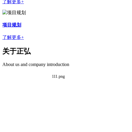
了解更多+
项目规划
了解更多+
关于正弘
About us and company introduction