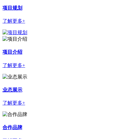
项目规划
了解更多+
项目介绍
了解更多+
业态展示
了解更多+
合作品牌