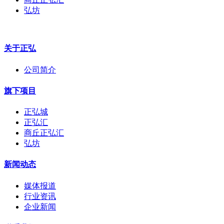
弘坊
关于正弘
公司简介
旗下项目
正弘城
正弘汇
商丘正弘汇
弘坊
新闻动态
媒体报道
行业资讯
企业新闻