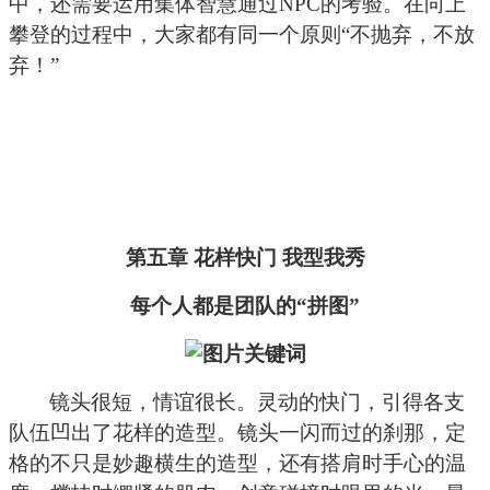
中，还需要运用集体智慧通过NPC的考验。在向上
攀登的过程中，大家都有同一个原则“不抛弃，不放
弃！”
第五章 花样快门 我型我秀
每个人都是团队的“拼图”
镜头很短，情谊很长。灵动的快门，引得各支
队伍凹出了花样的造型。镜头一闪而过的刹那，定
格的不只是妙趣横生的造型，还有搭肩时手心的温