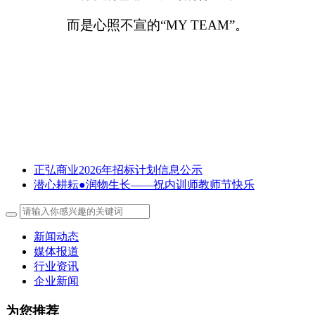
而是心照不宣的“MY TEAM”。
正弘商业2026年招标计划信息公示
潜心耕耘●润物生长——祝内训师教师节快乐
新闻动态
媒体报道
行业资讯
企业新闻
为您推荐