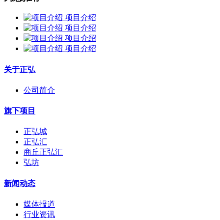
项目介绍
项目介绍
项目介绍
项目介绍
关于正弘
公司简介
旗下项目
正弘城
正弘汇
商丘正弘汇
弘坊
新闻动态
媒体报道
行业资讯