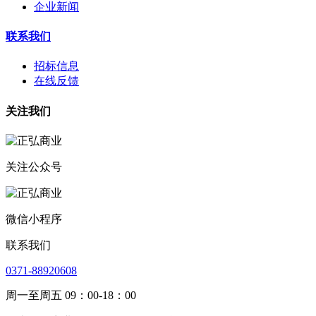
企业新闻
联系我们
招标信息
在线反馈
关注我们
关注公众号
微信小程序
联系我们
0371-88920608
周一至周五 09：00-18：00