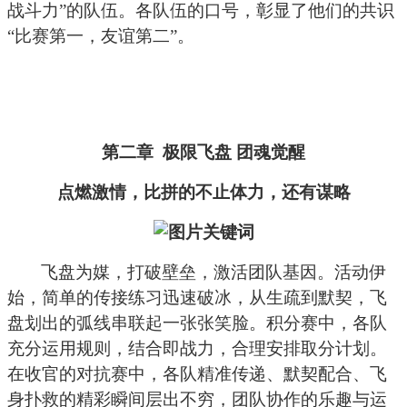
战斗力”的队伍。各队伍的口号，彰显了他们的共识
“比赛第一，友谊第二”。
第二章
极限飞盘 团魂觉醒
点燃激情，比拼的不止体力，还有谋略
飞盘为媒，打破壁垒，激活团队基因。活动伊
始，简单的传接练习迅速破冰，从生疏到默契，飞
盘划出的弧线串联起一张张笑脸。积分赛中，各队
充分运用规则，结合即战力，合理安排取分计划。
在收官的对抗赛中，各队精准传递、默契配合、飞
身扑救的精彩瞬间层出不穷，团队协作的乐趣与运