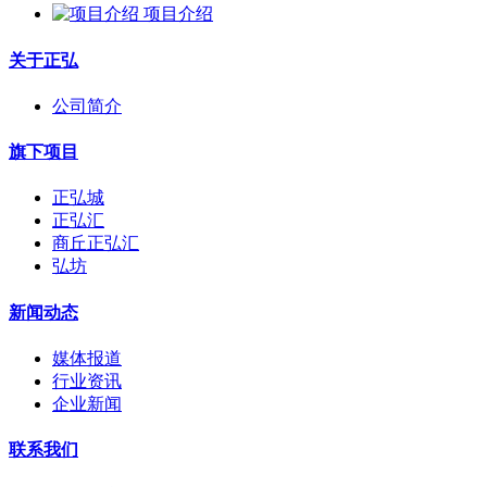
项目介绍
关于正弘
公司简介
旗下项目
正弘城
正弘汇
商丘正弘汇
弘坊
新闻动态
媒体报道
行业资讯
企业新闻
联系我们