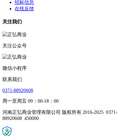
招标信息
在线反馈
关注我们
关注公众号
微信小程序
联系我们
0371-88920608
周一至周五 09：00-18：00
河南正弘商业管理有限公司 版权所有 2016-2025
0371-
88920608
450000