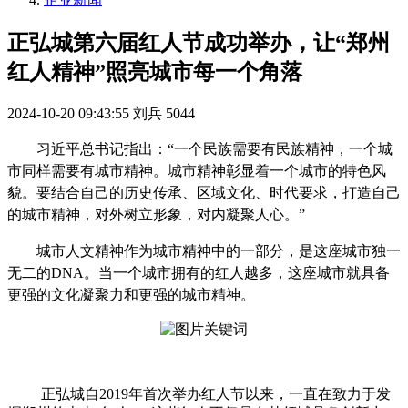
正弘城第六届红人节成功举办，让“郑州
红人精神”照亮城市每一个角落
2024-10-20 09:43:55
刘兵
5044
习近平总书记指出：“一个民族需要有民族精神，一个城
市同样需要有城市精神。城市精神彰显着一个城市的特色风
貌。要结合自己的历史传承、区域文化、时代要求，打造自己
的城市精神，对外树立形象，对内凝聚人心。”
城市人文精神作为城市精神中的一部分，是这座城市独一
无二的DNA。当一个城市拥有的红人越多，这座城市就具备
更强的文化凝聚力和更强的城市精神。
正弘城自2019年首次举办红人节以来，一直在致力于发