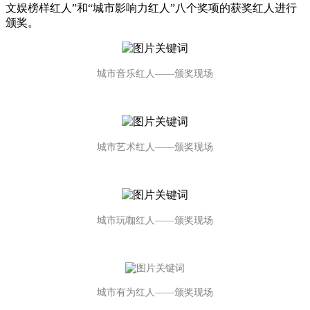
文娱榜样红人”和“城市影响力红人”八个奖项的获奖红人进行
颁奖。
城市音乐红人——颁奖现场
城市
艺术红人——
颁奖现场
城市玩咖红人——颁奖现场
城市有为红人——颁奖现场