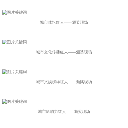
城市体坛红人——颁奖现场
城市文化传播红人——颁奖现场
城市文娱榜样红人——颁奖现场
城市影响力红人——颁奖现场