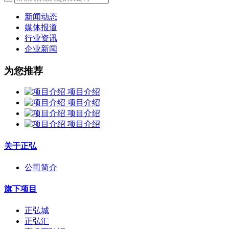
新闻动态
媒体报道
行业资讯
企业新闻
为您推荐
项目介绍
项目介绍
项目介绍
项目介绍
关于正弘
公司简介
旗下项目
正弘城
正弘汇