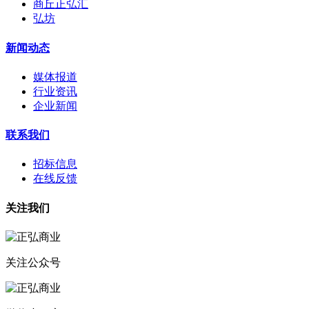
商丘正弘汇
弘坊
新闻动态
媒体报道
行业资讯
企业新闻
联系我们
招标信息
在线反馈
关注我们
关注公众号